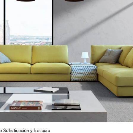
 Sofisticación y frescura