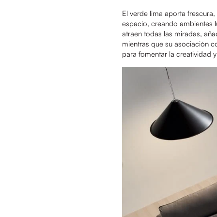
El verde lima aporta frescura, 
espacio, creando ambientes lu
atraen todas las miradas, aña
mientras que su asociación con
para fomentar la creatividad y