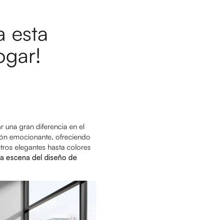
a esta
ogar!
r una gran diferencia en el
ción emocionante, ofreciendo
tros elegantes hasta colores
a escena del diseño de