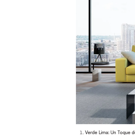
Verde Lima: Un Toque de