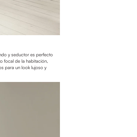
ndo y seductor es perfecto
 focal de la habitación,
s para un look lujoso y