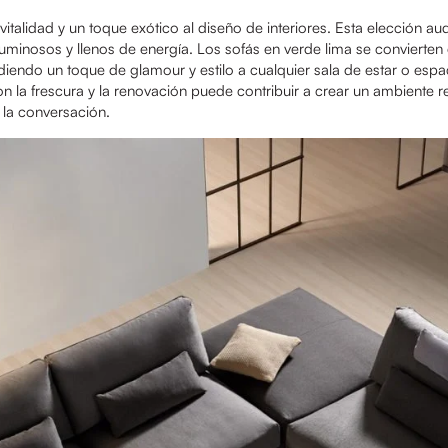
vitalidad y un toque exótico al diseño de interiores. Esta elección aud
minosos y llenos de energía. Los sofás en verde lima se convierten 
diendo un toque de glamour y estilo a cualquier sala de estar o espa
 la frescura y la renovación puede contribuir a crear un ambiente rel
 la conversación.