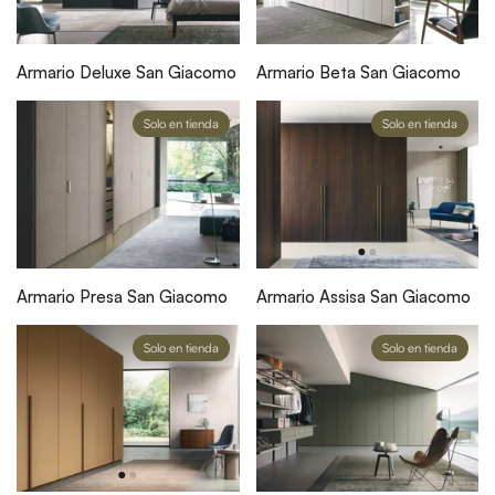
Armario Deluxe San Giacomo
Armario Beta San Giacomo
Solo en tienda
Solo en tienda
Armario Presa San Giacomo
Armario Assisa San Giacomo
Solo en tienda
Solo en tienda