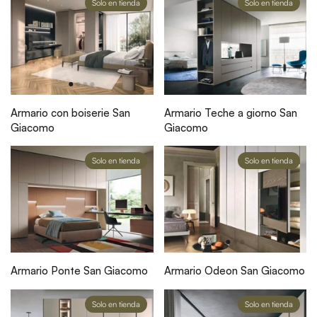
Solo en tienda
Solo en tienda
Armario con boiserie San
Armario Teche a giorno San
Giacomo
Giacomo
Solo en tienda
Solo en tienda
Armario Ponte San Giacomo
Armario Odeon San Giacomo
Solo en tienda
Solo en tienda