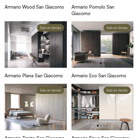
Armario Wood San Giacomo
Armario Pomolo San
Giacomo
Solo en tienda
Solo en tienda
Armario Plana San Giacomo
Armario Eco San Giacomo
Solo en tienda
Solo en tienda