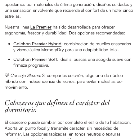
apostamos por materiales de última generación, diseños cuidados y
una sensación envolvente que recuerda al confort de un hotel cinco
estrellas.
Nuestra línea
La Premier
ha sido desarrollada para ofrecer
ergonomía, frescor y durabilidad. Dos opciones recomendadas:
Colchón Premier Hybrid
: combinación de muelles ensacados
y viscoelástica MemoryDry para una adaptabilidad total.
Colchón Premier Soft
: ideal si buscas una acogida suave con
firmeza progresiva.
💡
Consejo Skema
: Si compartes colchón, elige uno de núcleo
híbrido con independencia de lechos, para evitar molestias por
movimiento.
Cabeceros que definen el carácter del
dormitorio
El cabecero puede cambiar por completo el estilo de tu habitación.
Aporta un punto focal y transmite carácter, sin necesidad de
reformar. Las opciones tapizadas, en tonos neutros o texturas