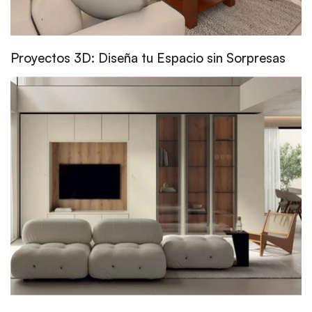
Proyectos 3D: Diseña tu Espacio sin Sorpresas