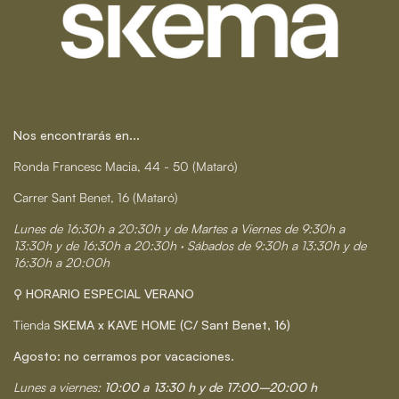
Nos encontrarás en...
Ronda Francesc Macia, 44 - 50 (Mataró)
Carrer Sant Benet, 16 (Mataró)
Lunes de 16:30h a 20:30h y de Martes a Viernes de 9:30h a
13:30h y de 16:30h a 20:30h · Sábados de 9:30h a 13:30h y de
16:30h a 20:00h
⚲ HORARIO ESPECIAL VERANO
Tienda
SKEMA x KAVE HOME (C/ Sant Benet, 16)
Agosto: no cerramos por vacaciones.
Lunes a viernes:
10:00 a 13:30 h y de 17:00–20:00 h