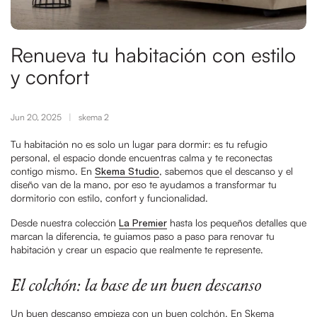
Renueva tu habitación con estilo
y confort
Jun 20, 2025
skema 2
Tu habitación no es solo un lugar para dormir: es tu refugio
personal, el espacio donde encuentras calma y te reconectas
contigo mismo. En
Skema Studio
, sabemos que el descanso y el
diseño van de la mano, por eso te ayudamos a transformar tu
dormitorio con estilo, confort y funcionalidad.
Desde nuestra colección
La Premier
hasta los pequeños detalles que
marcan la diferencia, te guiamos paso a paso para renovar tu
habitación y crear un espacio que realmente te represente.
El colchón: la base de un buen descanso
Un buen descanso empieza con un buen colchón. En Skema