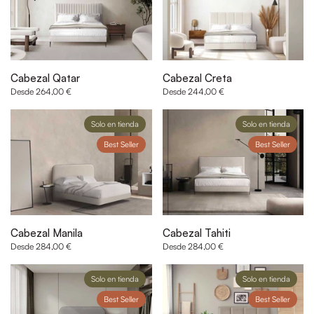
Cabezal Qatar
Cabezal Creta
Desde 264,00 €
Desde 244,00 €
Solo en tienda
Solo en tienda
Best Seller
Best Seller
Cabezal Manila
Cabezal Tahiti
Desde 284,00 €
Desde 284,00 €
Solo en tienda
Solo en tienda
Best Seller
Best Seller