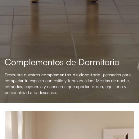
Complementos de Dormitorio
Descubre nuestros
complementos de dormitorio
, pensados para
completar tu espacio con estilo y funcionalidad. Mesitas de noche,
cómodas, cajoneras y cabeceros que aportan orden, equilibrio y
personalidad a tu descanso.