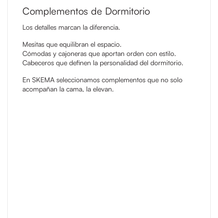
Complementos de Dormitorio
Los detalles marcan la diferencia.
Mesitas que equilibran el espacio.
Cómodas y cajoneras que aportan orden con estilo.
Cabeceros que definen la personalidad del dormitorio.
En SKEMA seleccionamos complementos que no solo
acompañan la cama, la elevan.