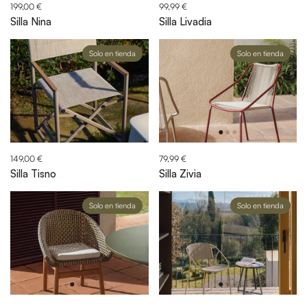
199,00 €
99,99 €
Silla Nina
Silla Livadia
Solo en tienda
Solo en tienda
149,00 €
79,99 €
Silla Tisno
Silla Zivia
Solo en tienda
Solo en tienda