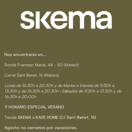
Nos encontrarás en...
Ronda Francesc Macia, 44 - 50 (Mataró)
Carrer Sant Benet, 16 (Mataró)
Lunes de 16:30h a 20:30h y de Martes a Viernes de 9:30h a
13:30h y de 16:30h a 20:30h · Sábados de 9:30h a 13:30h y de
16:30h a 20:00h
⚲ HORARIO ESPECIAL VERANO
Tienda
SKEMA x KAVE HOME (C/ Sant Benet, 16)
Agosto: no cerramos por vacaciones.