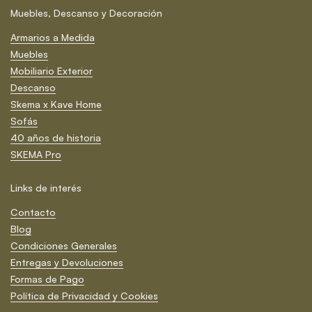
Muebles, Descanso y Decoración
Armarios a Medida
Muebles
Mobiliario Exterior
Descanso
Skema x Kave Home
Sofás
40 años de historia
SKEMA Pro
Links de interés
Contacto
Blog
Condiciones Generales
Entregas y Devoluciones
Formas de Pago
Política de Privacidad y Cookies