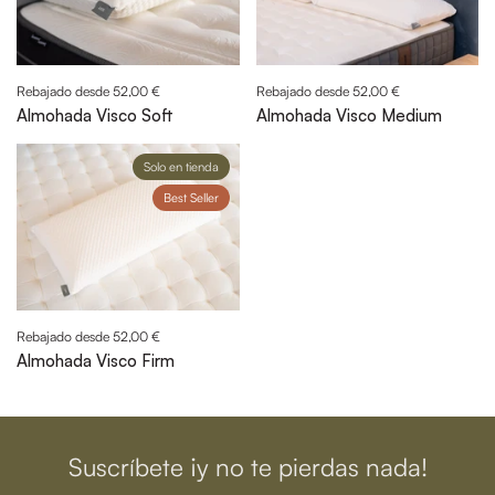
Rebajado desde 52,00 €
Rebajado desde 52,00 €
Almohada Visco Soft
Almohada Visco Medium
Solo en tienda
Best Seller
Rebajado desde 52,00 €
Almohada Visco Firm
Suscríbete ¡y no te pierdas nada!