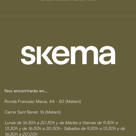
Nos encontrarás en...
Ronda Francesc Macia, 44 - 50 (Mataró)
Carrer Sant Benet, 16 (Mataró)
Lunes de 16:30h a 20:30h y de Martes a Viernes de 9:30h a
13:30h y de 16:30h a 20:30h · Sábados de 9:30h a 13:30h y de
16:30h a 20:00h