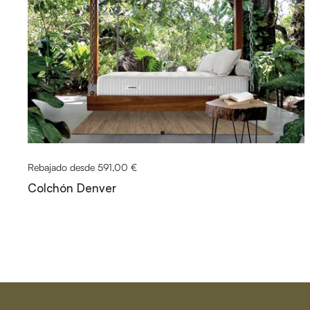
Rebajado desde 591,00 €
Colchón Denver