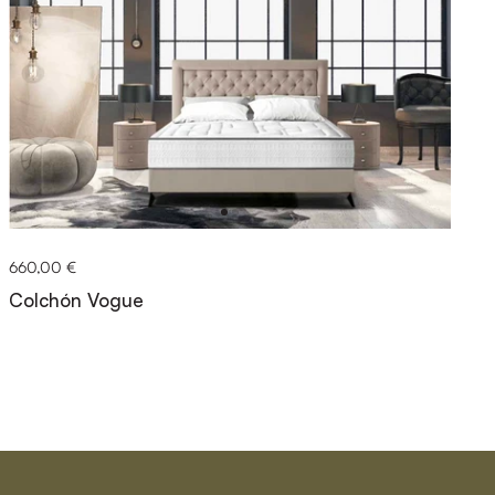
660,00 €
Colchón Vogue