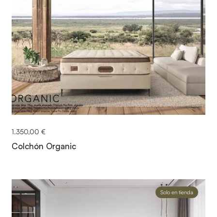
1.350,00 €
Colchón Organic
Solo en tienda