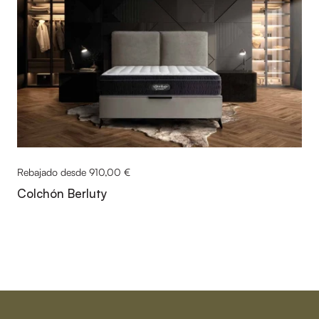
Rebajado desde 910,00 €
Colchón Berluty