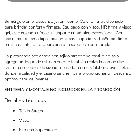
Sumérgete en el descanso juvenil con el Colchón Star, diseñado
para brindar confort y firmeza. Equipado con visco, HR firme y visco
gel, este colchón ofrece un soporte anatómico excepcional. Con
acolchado sistema tapa-tapa en la cara superior y diseño continuo
en la cara inferior, proporciona una superficie equilibrada.
La platabanda acolchada con tejido strech tipo castillo no solo
agrega un toque de estilo, sino que también realza la comodidad.
Disfruta de noches de sueño reparador con el Colchón Juvenil Star,
donde la calidad y el diseño se unen para proporcionar un descanso
óptimo para los jóvenes.
ENTREGA Y MONTAJE NO INCLUIDOS EN LA PROMOCIÓN
Detalles técnicos
Tejido Strech
Visco
Espuma Supersuave