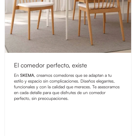
El comedor perfecto, existe
En
SKEMA
, creamos comedores que se adaptan a tu
estilo y espacio sin complicaciones. Diseños elegantes,
funcionales y con la calidad que mereces. Te asesoramos
en cada detalle para que disfrutes de un comedor
perfecto, sin preocupaciones.