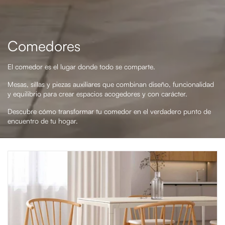
Comedores
El comedor es el lugar donde todo se comparte.
Mesas, sillas y piezas auxiliares que combinan diseño, funcionalidad
y equilibrio para crear espacios acogedores y con carácter.
Descubre cómo transformar tu comedor en el verdadero punto de
encuentro de tu hogar.