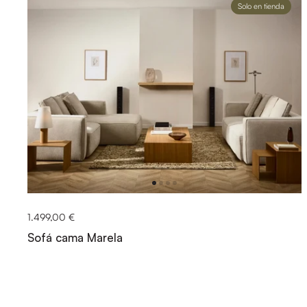
Solo en tienda
1.499,00 €
Sofá cama Marela