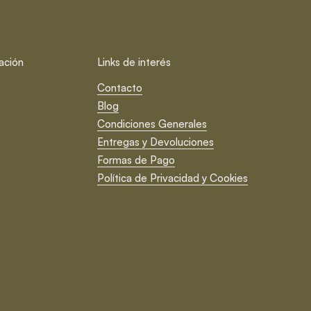
ación
Links de interés
Contacto
Blog
Condiciones Generales
Entregas y Devoluciones
Formas de Pago
Política de Privacidad y Cookies