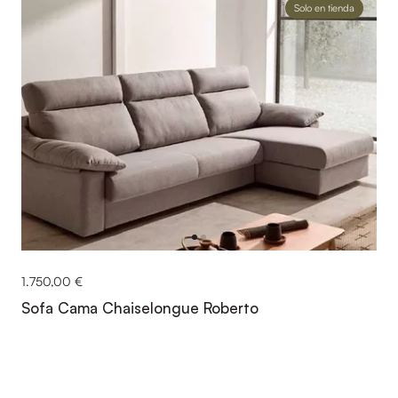
Solo en tienda
1.750,00 €
Sofa Cama Chaiselongue Roberto