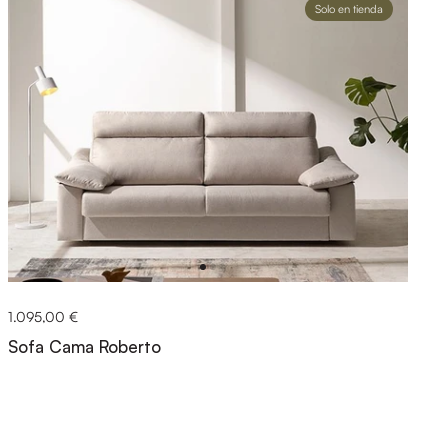
Solo en tienda
1.095,00 €
Sofa Cama Roberto