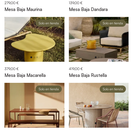
279,00 €
139,00 €
Mesa Baja Maurina
Mesa Baja Dandara
Solo en tienda
Solo en tienda
379,00 €
419,00 €
Mesa Baja Macarella
Mesa Baja Rustella
Solo en tienda
Solo en tienda