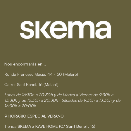
Nos encontrarás en...
Ronda Francesc Macia, 44 - 50 (Mataró)
Carrer Sant Benet, 16 (Mataró)
Lunes de 16:30h a 20:30h y de Martes a Viernes de 9:30h a
13:30h y de 16:30h a 20:30h · Sábados de 9:30h a 13:30h y de
16:30h a 20:00h
⚲ HORARIO ESPECIAL VERANO
Tienda
SKEMA x KAVE HOME (C/ Sant Benet, 16)