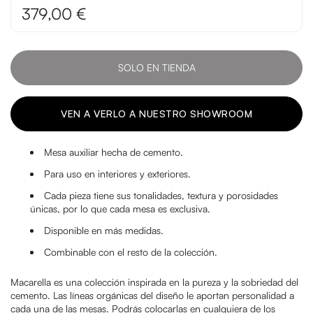
379,00 €
SOLO EN TIENDA
VEN A VERLO A NUESTRO SHOWROOM
Mesa auxiliar hecha de cemento.
Para uso en interiores y exteriores.
Cada pieza tiene sus tonalidades, textura y porosidades
únicas, por lo que cada mesa es exclusiva.
Disponible en más medidas.
Combinable con el resto de la colección.
Macarella es una colección inspirada en la pureza y la sobriedad del
cemento. Las líneas orgánicas del diseño le aportan personalidad a
cada una de las mesas. Podrás colocarlas en cualquiera de los