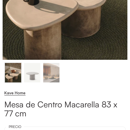
Kave Home
Mesa de Centro Macarella 83 x
77 cm
PRECIO