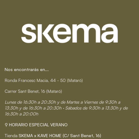
Nos encontrarás en...
Ronda Francesc Macia, 44 - 50 (Mataró)
Carrer Sant Benet, 16 (Mataró)
Lunes de 16:30h a 20:30h y de Martes a Viernes de 9:30h a
13:30h y de 16:30h a 20:30h · Sábados de 9:30h a 13:30h y de
16:30h a 20:00h
⚲ HORARIO ESPECIAL VERANO
Tienda
SKEMA x KAVE HOME (C/ Sant Benet, 16)