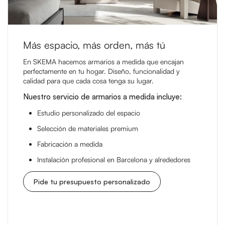
Más espacio, más orden, más tú
En SKEMA hacemos armarios a medida que encajan
perfectamente en tu hogar. Diseño, funcionalidad y
calidad para que cada cosa tenga su lugar.
Nuestro servicio de armarios a medida incluye:
Estudio personalizado del espacio
Selección de materiales premium
Fabricación a medida
Instalación profesional en Barcelona y alrededores
Pide tu presupuesto personalizado