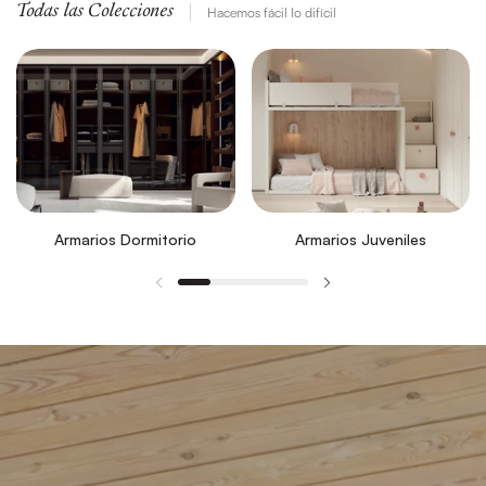
Todas las Colecciones
Hacemos fácil lo difícil
Armarios Dormitorio
Armarios Juveniles