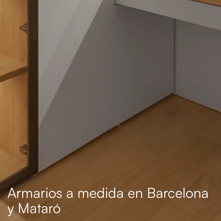
Armarios a medida en Barcelona
y Mataró