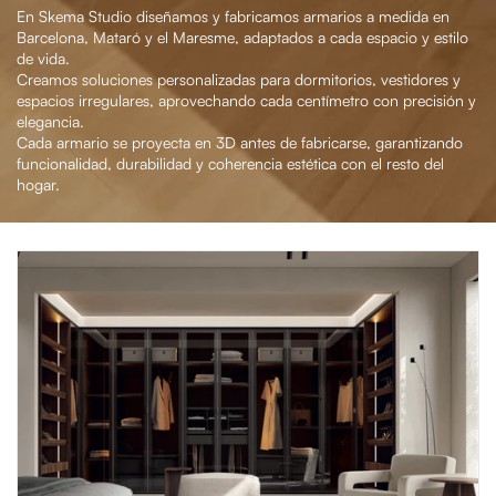
En Skema Studio diseñamos y fabricamos armarios a medida en
Barcelona, Mataró y el Maresme, adaptados a cada espacio y estilo
de vida.
Creamos soluciones personalizadas para dormitorios, vestidores y
espacios irregulares, aprovechando cada centímetro con precisión y
elegancia.
Cada armario se proyecta en 3D antes de fabricarse, garantizando
funcionalidad, durabilidad y coherencia estética con el resto del
hogar.