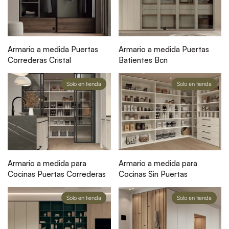
Armario a medida Puertas
Armario a medida Puertas
Correderas Cristal
Batientes Bcn
Solo en tienda
Solo en tienda
Armario a medida para
Armario a medida para
Cocinas Puertas Correderas
Cocinas Sin Puertas
Solo en tienda
Solo en tienda