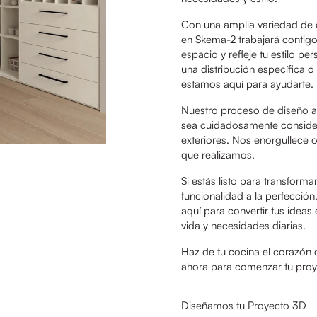
Con una amplia variedad de 
en Skema-2 trabajará contigo
espacio y refleje tu estilo 
una distribución específica o
estamos aquí para ayudarte.
Nuestro proceso de diseño a
sea cuidadosamente considera
exteriores. Nos enorgullece o
que realizamos.
Si estás listo para transform
funcionalidad a la perfecci
aquí para convertir tus ideas
vida y necesidades diarias.
Haz de tu cocina el corazón
ahora para comenzar tu proy
Diseñamos tu Proyecto 3D