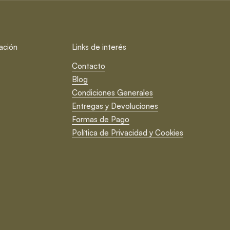
ación
Links de interés
Contacto
Blog
Condiciones Generales
Entregas y Devoluciones
Formas de Pago
Política de Privacidad y Cookies