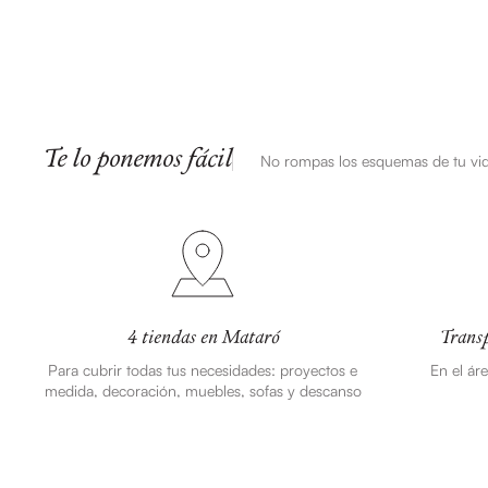
Te lo ponemos fácil
No rompas los esquemas de tu vi
4 tiendas en Mataró
Transp
Para cubrir todas tus necesidades: proyectos e
En el ár
medida, decoración, muebles, sofas y descanso