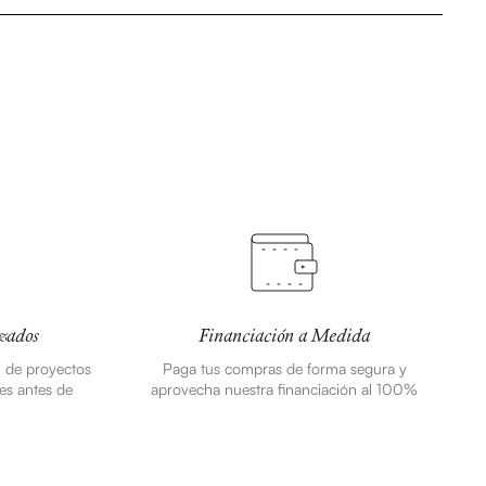
zados
Financiación a Medida
n de proyectos
Paga tus compras de forma segura y
es antes de
aprovecha nuestra financiación al 100%