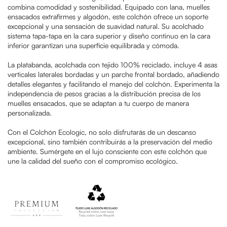
combina comodidad y sostenibilidad. Equipado con lana, muelles
ensacados extrafirmes y algodón, este colchón ofrece un soporte
excepcional y una sensación de suavidad natural. Su acolchado
sistema tapa-tapa en la cara superior y diseño continuo en la cara
inferior garantizan una superficie equilibrada y cómoda.
La platabanda, acolchada con tejido 100% reciclado, incluye 4 asas
verticales laterales bordadas y un parche frontal bordado, añadiendo
detalles elegantes y facilitando el manejo del colchón. Experimenta la
independencia de pesos gracias a la distribución precisa de los
muelles ensacados, que se adaptan a tu cuerpo de manera
personalizada.
Con el Colchón Ecologic, no solo disfrutarás de un descanso
excepcional, sino también contribuirás a la preservación del medio
ambiente. Sumérgete en el lujo consciente con este colchón que
une la calidad del sueño con el compromiso ecológico.