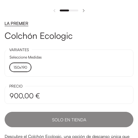
LA PREMIER
Colchón Ecologic
VARIANTES
Seleccione Medidas
150x190
PRECIO
900,00 €
SOLO EN TIENDA
Descubre el Colchón Ecologic, una opción de descanso única que