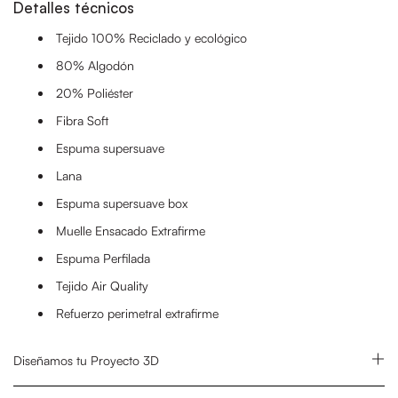
Detalles técnicos
Tejido 100% Reciclado y ecológico
80% Algodón
20% Poliéster
Fibra Soft
Espuma supersuave
Lana
Espuma supersuave box
Muelle Ensacado Extrafirme
Espuma Perfilada
Tejido Air Quality
Refuerzo perimetral extrafirme
Diseñamos tu Proyecto 3D