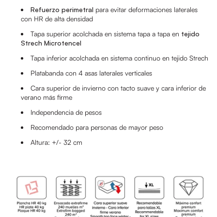
Refuerzo perimetral
para evitar deformaciones laterales
con HR de alta densidad
Tapa superior acolchada en sistema tapa a tapa en
tejido
Strech Microtencel
Tapa inferior acolchada en sistema continuo en tejido Strech
Platabanda con 4 asas laterales verticales
Cara superior de invierno con tacto suave y cara inferior de
verano más firme
Independencia de pesos
Recomendado para personas de mayor peso
Altura: +/- 32 cm