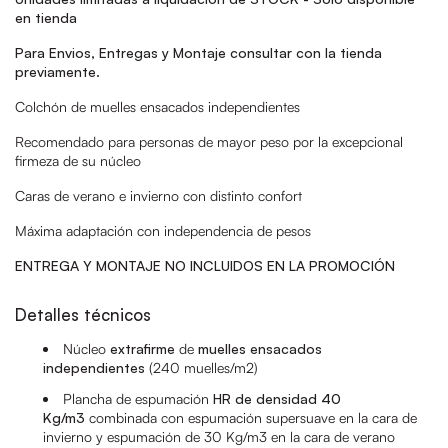
en tienda
Para Envios, Entregas y Montaje consultar con la tienda
previamente.
Colchón de muelles ensacados independientes
Recomendado para personas de mayor peso por la excepcional
firmeza de su núcleo
Caras de verano e invierno con distinto confort
Máxima adaptación con independencia de pesos
ENTREGA Y MONTAJE NO INCLUIDOS EN LA PROMOCIÓN
Detalles técnicos
Núcleo
extrafirme
de
muelles ensacados
independientes
(240 muelles/m
2
)
Plancha de espumación
HR de densidad 40
Kg/m3
combinada con espumación supersuave en la cara de
invierno y espumación de 30 Kg/m3 en la cara de verano