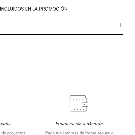
INCLUIDOS EN LA PROMOCIÓN
zados
Financiación a Medida
n de proyectos
Paga tus compras de forma segura y