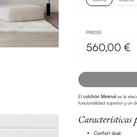
PRECIO
560,00 €
El
colchón Minimal
es la elec
funcionalidad superior y un 
Características 
Confort dual: