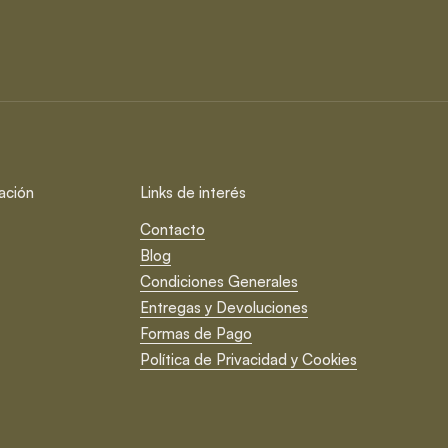
ación
Links de interés
Contacto
Blog
Condiciones Generales
Entregas y Devoluciones
Formas de Pago
Política de Privacidad y Cookies