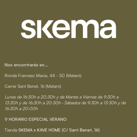
Nos encontrarás en...
Ronda Francesc Macia, 44 - 50 (Mataró)
Carrer Sant Benet, 16 (Mataró)
Lunes de 16:30h a 20:30h y de Martes a Viernes de 9:30h a
13:30h y de 16:30h a 20:30h · Sábados de 9:30h a 13:30h y de
16:30h a 20:00h
⚲ HORARIO ESPECIAL VERANO
Tienda
SKEMA x KAVE HOME (C/ Sant Benet, 16)