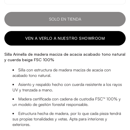
SOLO EN TIENDA
VEN A VERLO A NUESTRO SHOWROOM
Silla Arinella de madera maciza de acacia acabado tono natural
y cuerda beige FSC 100%
Silla con estructura de madera maciza de acacia con
acabado tono natural.
Asiento y respaldo hecho con cuerda resistente a los rayos
UV y trenzada a mano.
Madera certificada con cadena de custodia FSC™ 100% y
un modelo de gestión forestal responsable.
Estructura hecha de madera, por lo que cada pieza tendrá
sus propias tonalidades y vetas. Apta para interiores y
exteriores.