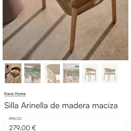
Kave Home
Silla Arinella de madera maciza
PRECIO
279,00 €