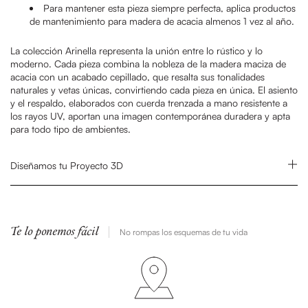
Para mantener esta pieza siempre perfecta, aplica productos
de mantenimiento para madera de acacia almenos 1 vez al año.
La colección Arinella representa la unión entre lo rústico y lo
moderno. Cada pieza combina la nobleza de la madera maciza de
acacia con un acabado cepillado, que resalta sus tonalidades
naturales y vetas únicas, convirtiendo cada pieza en única. El asiento
y el respaldo, elaborados con cuerda trenzada a mano resistente a
los rayos UV, aportan una imagen contemporánea duradera y apta
para todo tipo de ambientes.
Diseñamos tu Proyecto 3D
Te lo ponemos fácil
No rompas los esquemas de tu vida