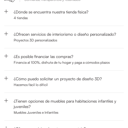
¿Dónde se encuentra nuestra tienda física?
4 tiendas
¿Ofrecen servicios de interiorismo o diseño personalizado?
Proyectos 3D personalizados
¿Es posible financiar las compras?
Financia al 100%, disfruta de tu hogar y paga a cómodos plazos
¿Cómo puedo solicitar un proyecto de diseño 3D?
Hacemos fácil lo difícil
¿Tienen opciones de muebles para habitaciones infantiles y
juveniles?
Muebles Juveniles e Infantiles