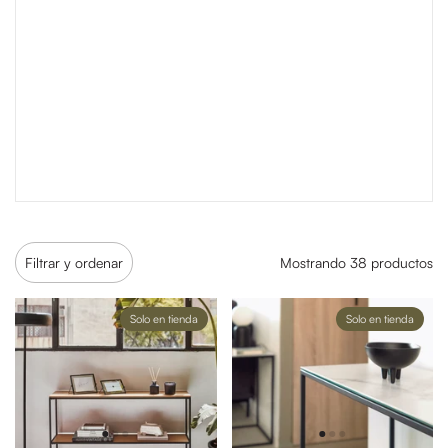
Filtrar y ordenar
Mostrando 38 productos
Solo en tienda
Solo en tienda