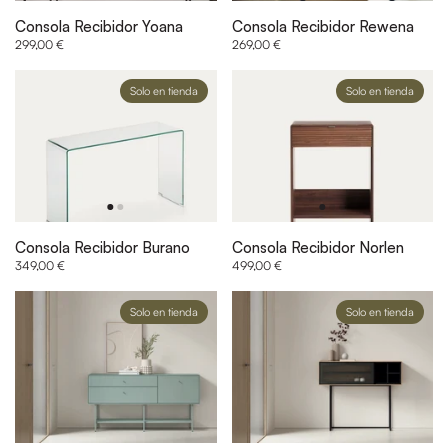
Consola Recibidor Yoana
Consola Recibidor Rewena
299,00 €
269,00 €
Solo en tienda
Solo en tienda
Consola Recibidor Burano
Consola Recibidor Norlen
349,00 €
499,00 €
Solo en tienda
Solo en tienda