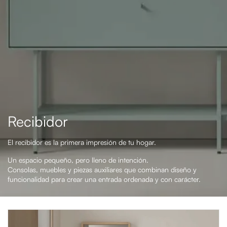
Recibidor
El recibidor es la primera impresión de tu hogar.
Un espacio pequeño, pero lleno de intención.
Consolas, muebles y piezas auxiliares que combinan diseño y
funcionalidad para crear una entrada ordenada y con carácter.