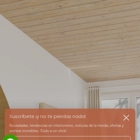
Suscríbete ¡y no te pierdas nada!
Cerrar
Novedades, tendencias en interiorismo, noticias de la tienda, ofertas y
sorteos increíbles. ¡Todo a un click!