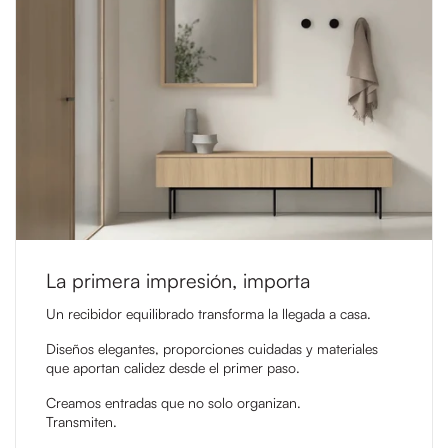
La primera impresión, importa
Un recibidor equilibrado transforma la llegada a casa.
Diseños elegantes, proporciones cuidadas y materiales
que aportan calidez desde el primer paso.
Creamos entradas que no solo organizan.
Transmiten.