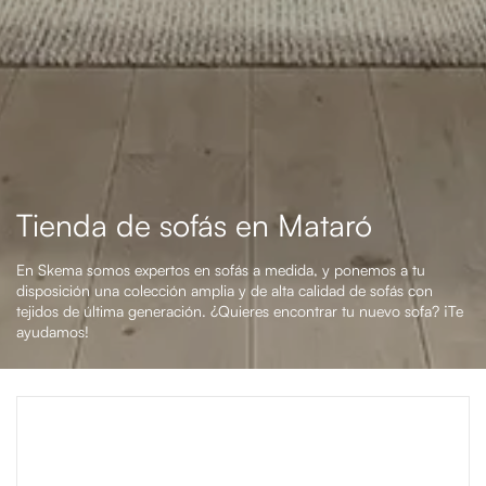
Tienda de sofás en Mataró
En Skema somos expertos en sofás a medida, y ponemos a tu
disposición una colección amplia y de alta calidad de sofás con
tejidos de última generación. ¿Quieres encontrar tu nuevo sofa? ¡Te
ayudamos!