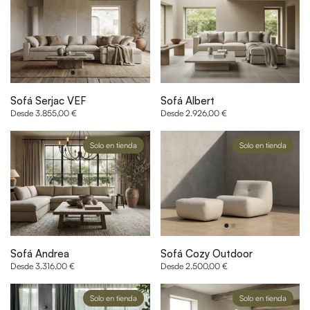
Sofá Serjac VEF
Sofá Albert
Desde 3.855,00 €
Desde 2.926,00 €
Solo en tienda
Solo en tienda
Sofá Andrea
Sofá Cozy Outdoor
Desde 3.316,00 €
Desde 2.500,00 €
Solo en tienda
Solo en tienda