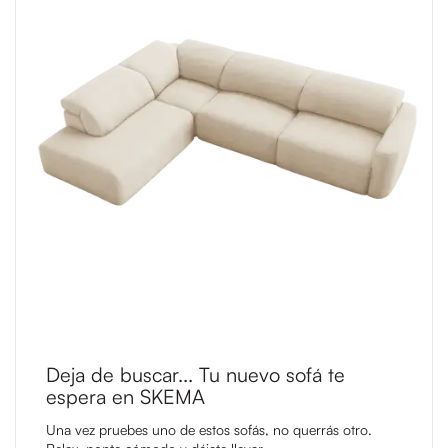
Deja de buscar... Tu nuevo sofá te
espera en SKEMA
Una vez pruebes uno de estos sofás, no querrás otro.