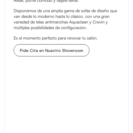
Relax, ponte cómodo y déjate llevar.
Disponemos de una amplia gama de sofás de diseño que
van desde lo moderno hasta lo clásico, con una gran
variedad de telas antimanchas Aquaclean y Crevin y
múltiples posibilidades de configuración.
Es el momento perfecto para renovar tu salón.
Pide Cita en Nuestro Showroom