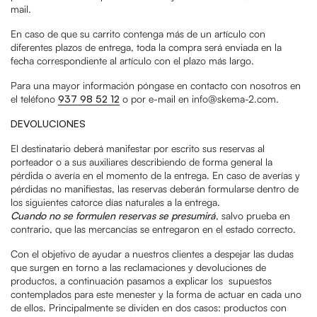
mail.
En caso de que su carrito contenga más de un artículo con
diferentes plazos de entrega, toda la compra será enviada en la
fecha correspondiente al artículo con el plazo más largo.
Para una mayor información póngase en contacto con nosotros en
el teléfono
937 98 52 12
o por e-mail en info@skema-2.com.
DEVOLUCIONES
El destinatario deberá manifestar por escrito sus reservas al
porteador o a sus auxiliares describiendo de forma general la
pérdida o avería en el momento de la entrega. En caso de averías y
pérdidas no manifiestas, las reservas deberán formularse dentro de
los siguientes catorce días naturales a la entrega.
Cuando no se formulen reservas se presumirá
, salvo prueba en
contrario, que las mercancías se entregaron en el estado correcto.
Con el objetivo de ayudar a nuestros clientes a despejar las dudas
que surgen en torno a las reclamaciones y devoluciones de
productos, a continuación pasamos a explicar los supuestos
contemplados para este menester y la forma de actuar en cada uno
de ellos. Principalmente se dividen en dos casos: productos con