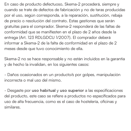
En caso de producto defectuoso, Skema-2 procederá, siempre y
cuando se trate de defectos de fabricación y no de taras producidas
por el uso, según corresponda, a la reparación, sustitución, rebaja
de precio o resolución del contrato. Estas gestiones que serán
gratuitas para el comprador. Skema-2 responderá de las faltas de
conformidad que se manifiesten en el plazo de 2 años desde la
entrega (Art. 123 RDLGDCU 1/2007). El comprador deberá
informar a Skema-2 de la falta de conformidad en el plazo de 2
meses desde que tuvo conocimiento de ella.
Skema-2 no se hace responsable y no están incluidos en la garantía
y de hecho la invalidan, en los siguientes casos:
- Daños ocasionados en un producto/s por golpes, manipulación
incorrecta o mal uso del mismo.
- Desgaste por
uso habitual
y
uso superior
a las especificaciones
del producto, este caso se refiere a productos no especificados para
uso de alta frecuencia, como es el caso de hostelería, oficinas y
similares.