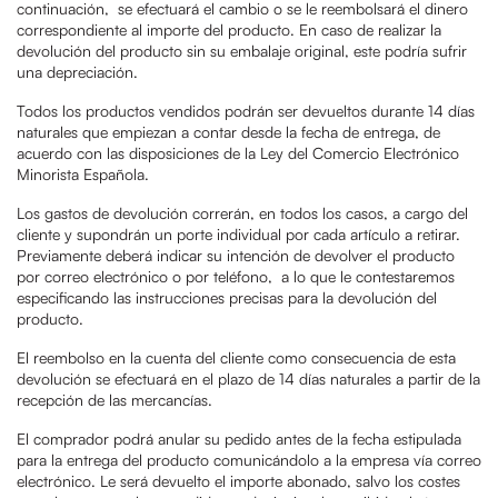
continuación, se efectuará el cambio o se le reembolsará el dinero
correspondiente al importe del producto. En caso de realizar la
devolución del producto sin su embalaje original, este podría sufrir
una depreciación.
Todos los productos vendidos podrán ser devueltos durante 14 días
naturales que empiezan a contar desde la fecha de entrega, de
acuerdo con las disposiciones de la Ley del Comercio Electrónico
Minorista Española.
Los gastos de devolución correrán, en todos los casos, a cargo del
cliente y supondrán un porte individual por cada artículo a retirar.
Previamente deberá indicar su intención de devolver el producto
por correo electrónico o por teléfono, a lo que le contestaremos
especificando las instrucciones precisas para la devolución del
producto.
El reembolso en la cuenta del cliente como consecuencia de esta
devolución se efectuará en el plazo de 14 días naturales a partir de la
recepción de las mercancías.
El comprador podrá anular su pedido antes de la fecha estipulada
para la entrega del producto comunicándolo a la empresa vía correo
electrónico. Le será devuelto el importe abonado, salvo los costes