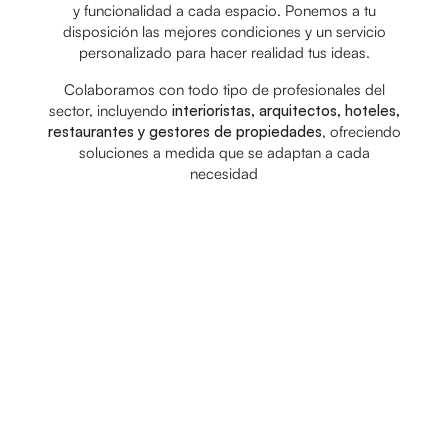
y funcionalidad a cada espacio. Ponemos a tu
disposición las mejores condiciones y un servicio
personalizado para hacer realidad tus ideas.
Colaboramos con todo tipo de profesionales del
sector, incluyendo
interioristas, arquitectos, hoteles,
restaurantes y gestores de propiedades
, ofreciendo
soluciones a medida que se adaptan a cada
necesidad