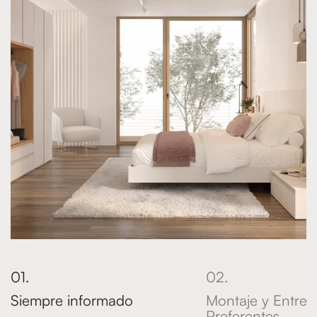
Siempre informado
Montaje y Entreg
Preferentes