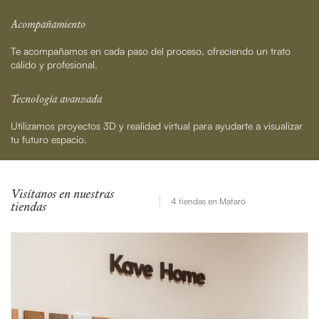
Acompañamiento
Te acompañamos en cada paso del proceso, ofreciendo un trato
cálido y profesional.
Tecnología avanzada
Utilizamos proyectos 3D y realidad virtual para ayudarte a visualizar
tu futuro espacio.
Visítanos en nuestras
4 tiendas en Mataró
tiendas