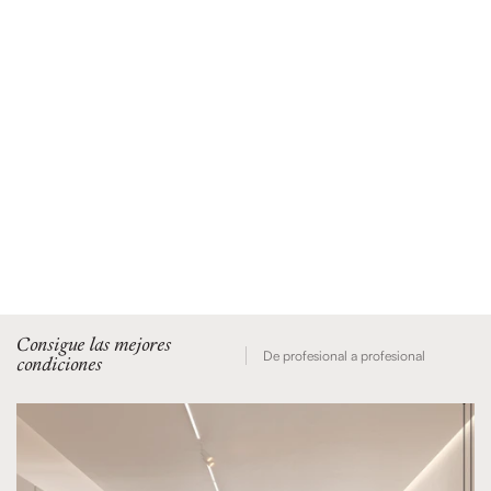
Consigue las mejores
De profesional a profesional
condiciones