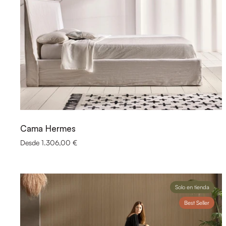
Cama Hermes
Desde 1.306,00 €
Solo en tienda
Best Seller