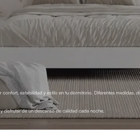
r confort, estabilidad y estilo en tu dormitorio. Diferentes medidas,
y disfrutar de un descanso de calidad cada noche.