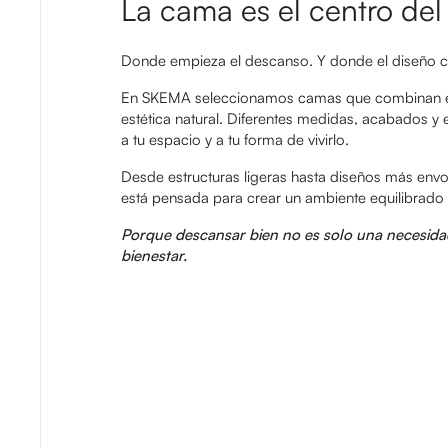
La cama es el centro del
Donde empieza el descanso. Y donde el diseño c
En SKEMA seleccionamos camas que combinan est
estética natural. Diferentes medidas, acabados y 
a tu espacio y a tu forma de vivirlo.
Desde estructuras ligeras hasta diseños más envo
está pensada para crear un ambiente equilibrado
Porque descansar bien no es solo una necesida
bienestar.