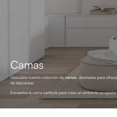
Camas
Descubre nuestra colección de
camas
, diseñadas para ofrece
de descansar.
Encuentra la cama perfecta para crear un ambiente acogedor 