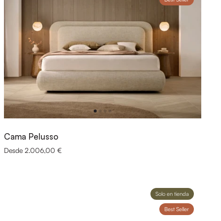
Cama Pelusso
Desde 2.006,00 €
Solo en tienda
Best Seller