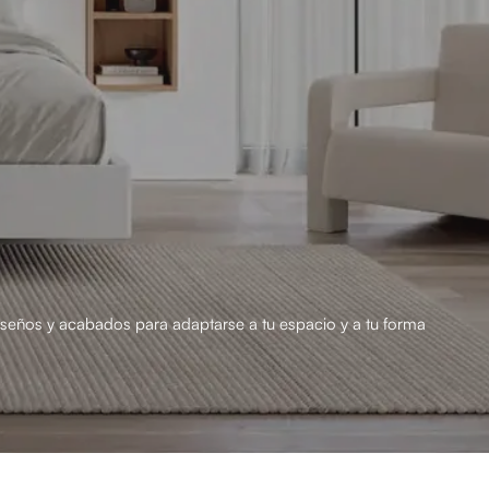
 diseños y acabados para adaptarse a tu espacio y a tu forma