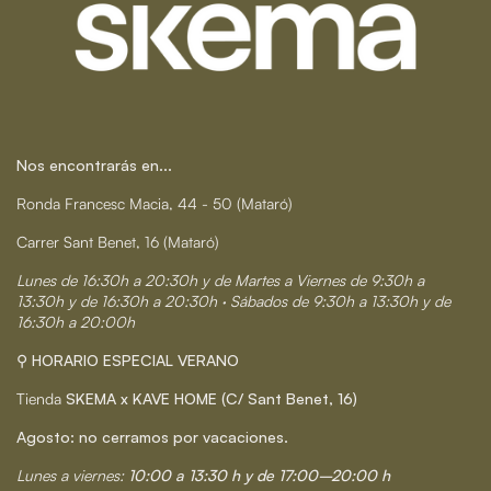
Nos encontrarás en...
Ronda Francesc Macia, 44 - 50 (Mataró)
Carrer Sant Benet, 16 (Mataró)
Lunes de 16:30h a 20:30h y de Martes a Viernes de 9:30h a
13:30h y de 16:30h a 20:30h · Sábados de 9:30h a 13:30h y de
16:30h a 20:00h
⚲ HORARIO ESPECIAL VERANO
Tienda
SKEMA x KAVE HOME (C/ Sant Benet, 16)
Agosto: no cerramos por vacaciones.
Lunes a viernes:
10:00 a 13:30 h y de 17:00–20:00 h