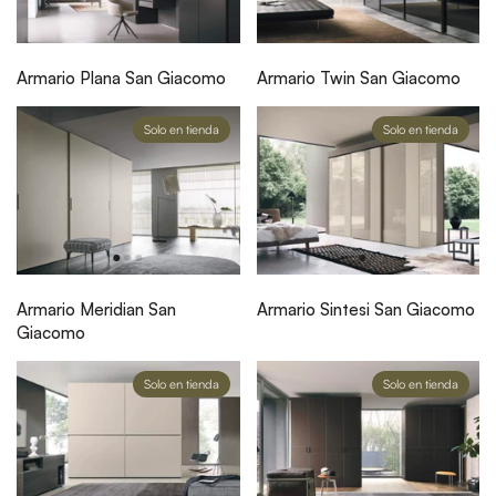
Armario Plana San Giacomo
Armario Twin San Giacomo
Solo en tienda
Solo en tienda
Armario Meridian San
Armario Sintesi San Giacomo
Giacomo
Solo en tienda
Solo en tienda