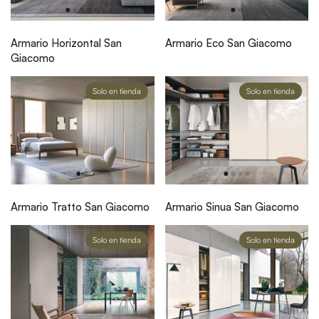
Armario Horizontal San
Armario Eco San Giacomo
Giacomo
Solo en tienda
Solo en tienda
Armario Tratto San Giacomo
Armario Sinua San Giacomo
Solo en tienda
Solo en tienda