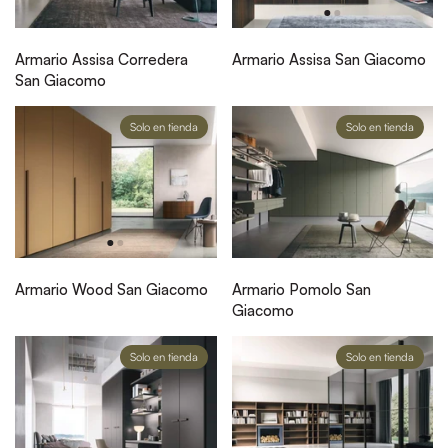
Armario Assisa Corredera
Armario Assisa San Giacomo
San Giacomo
Solo en tienda
Solo en tienda
Armario Wood San Giacomo
Armario Pomolo San
Giacomo
Solo en tienda
Solo en tienda