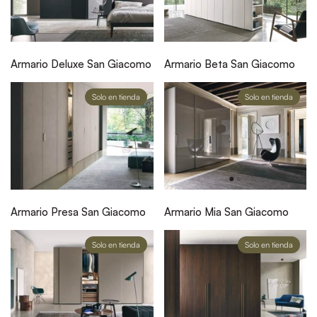
Armario Deluxe San Giacomo
Armario Beta San Giacomo
Solo en tienda
Solo en tienda
Armario Presa San Giacomo
Armario Mia San Giacomo
Solo en tienda
Solo en tienda