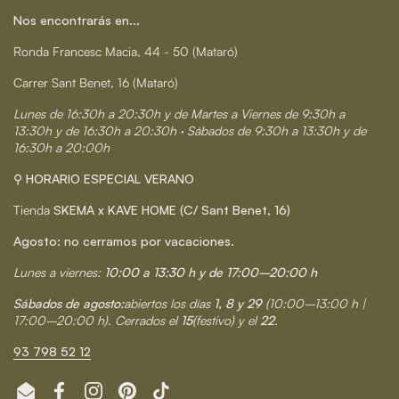
Nos encontrarás en...
Ronda Francesc Macia, 44 - 50 (Mataró)
Carrer Sant Benet, 16 (Mataró)
Lunes de 16:30h a 20:30h y de Martes a Viernes de 9:30h a
13:30h y de 16:30h a 20:30h · Sábados de 9:30h a 13:30h y de
16:30h a 20:00h
⚲ HORARIO ESPECIAL VERANO
Tienda
SKEMA x KAVE HOME (C/ Sant Benet, 16)
Agosto: no cerramos por vacaciones.
Lunes a viernes:
10:00 a 13:30 h y de 17:00–20:00 h
Sábados de agosto:
abiertos los días
1, 8 y 29
(10:00–13:00 h |
17:00–20:00 h). Cerrados el
15
(festivo) y el
22
.
93 798 52 12