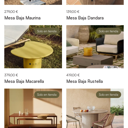
279,00 €
139,00 €
Mesa Baja Maurina
Mesa Baja Dandara
Solo en tienda
Solo en tienda
379,00 €
419,00 €
Mesa Baja Macarella
Mesa Baja Rustella
Solo en tienda
Solo en tienda