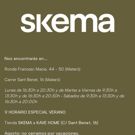
Nos encontrarás en...
Ronda Francesc Macia, 44 - 50 (Mataró)
Carrer Sant Benet, 16 (Mataró)
Lunes de 16:30h a 20:30h y de Martes a Viernes de 9:30h a
13:30h y de 16:30h a 20:30h · Sábados de 9:30h a 13:30h y de
16:30h a 20:00h
⚲ HORARIO ESPECIAL VERANO
Tienda
SKEMA x KAVE HOME (C/ Sant Benet, 16)
Agosto: no cerramos por vacaciones.