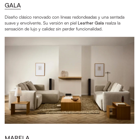
GALA
Diseño clásico renovado con líneas redondeadas y una sentada
suave y envolvente. Su versión en piel
Leather Gala
realza la
sensación de lujo y calidez sin perder funcionalidad.
MARELA