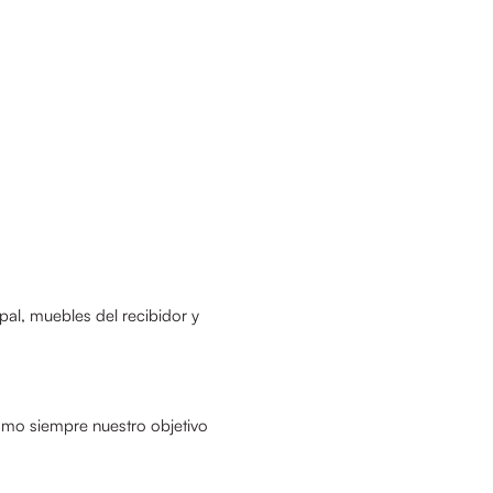
pal, muebles del recibidor y
mo siempre nuestro objetivo