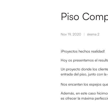
Piso Comp
Nov 19, 2020
skema 2
¡Proyectos hechos realidad!
Hoy os presentamos el result
Un proyecto donde los cliente
entrada del piso, junto con la
Nos encantan los espejos que 
Además, en este caso hicimos 
es ofrecer la máxima perfecci