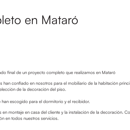
leto en Mataró
ado final de un proyecto completo que realizamos en Mataró
s han confiado en nosotros para el mobiliario de la habitación princi
 elección de la decoración del piso.
han escogido para el dormitorio y el recibidor.
en montaje en casa del cliente y la instalación de la decoración.
Co
ón en todos nuestros servicios.