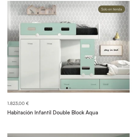
Solo en tienda
1.823,00 €
Habitación Infantil Double Block Aqua