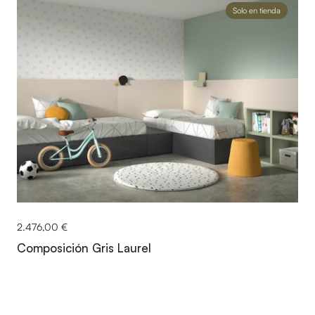
Solo en tienda
2.476,00 €
Composición Gris Laurel