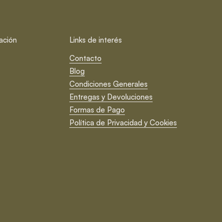
ación
Links de interés
Contacto
Blog
Condiciones Generales
Entregas y Devoluciones
Formas de Pago
Política de Privacidad y Cookies