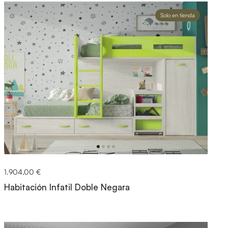
Solo en tienda
1.904,00 €
Habitación Infatil Doble Negara