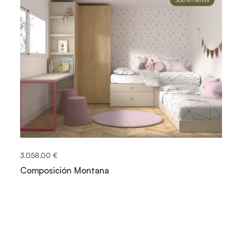
3.058,00 €
Composición Montana