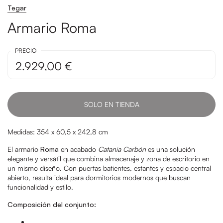
Tegar
Armario Roma
PRECIO
2.929,00 €
SOLO EN TIENDA
Medidas: 354 x 60,5 x 242,8 cm
El armario
Roma
en acabado
Catania Carbón
es una solución
elegante y versátil que combina almacenaje y zona de escritorio en
un mismo diseño. Con puertas batientes, estantes y espacio central
abierto, resulta ideal para dormitorios modernos que buscan
funcionalidad y estilo.
Composición del conjunto: