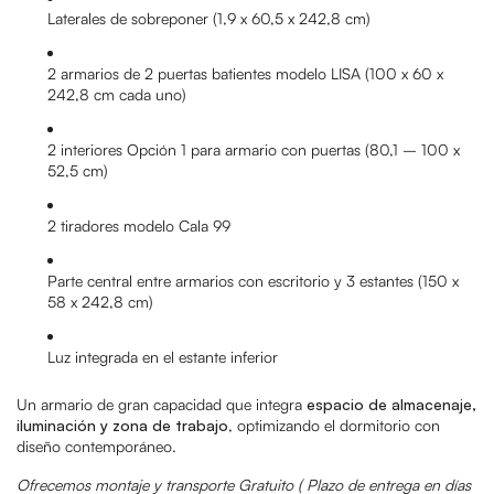
Laterales de sobreponer (1,9 x 60,5 x 242,8 cm)
2 armarios de 2 puertas batientes modelo LISA (100 x 60 x
242,8 cm cada uno)
2 interiores Opción 1 para armario con puertas (80,1 – 100 x
52,5 cm)
2 tiradores modelo Cala 99
Parte central entre armarios con escritorio y 3 estantes (150 x
58 x 242,8 cm)
Luz integrada en el estante inferior
Un armario de gran capacidad que integra
espacio de almacenaje,
iluminación y zona de trabajo
, optimizando el dormitorio con
diseño contemporáneo.
Ofrecemos montaje y transporte Gratuito (
Plazo de entrega en días