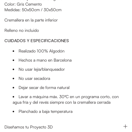
Color: Gris Cemento
Medidas: 50x50cm / 30x50cm
Cremallera en la parte inferior
Relleno no incluido
CUIDADOS Y ESPECIFICACIONES
Realizado 100% Algodón
Hechos a mano en Barcelona
No usar lejía/blanqueador
No usar secadora
Dejar secar de forma natural
Lavar a máquina
máx. 30ºC en un programa corto, con
agua fría y del revés siempre con la cremallera cerrada
Planchado a baja temperatura
Diseñamos tu Proyecto 3D