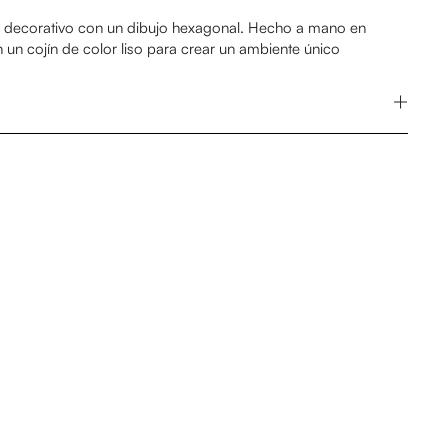
n decorativo con un dibujo hexagonal
. Hecho a mano en
un cojín de color liso para crear un ambiente único