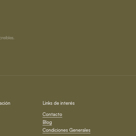
creíbles.
ación
Links de interés
Contacto
Blog
Condiciones Generales