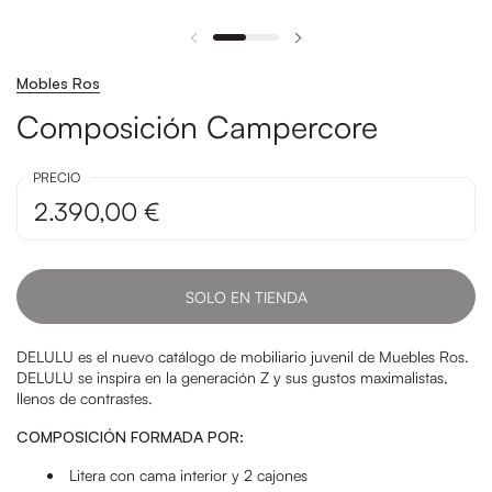
Mobles Ros
Composición Campercore
PRECIO
2.390,00 €
SOLO EN TIENDA
DELULU es el nuevo catálogo de mobiliario juvenil de Muebles Ros.
DELULU se inspira en la generación Z y sus gustos maximalistas,
llenos de contrastes.
COMPOSICIÓN FORMADA POR:
Litera con cama interior y 2 cajones