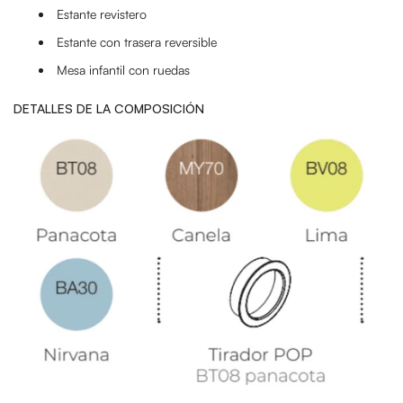
Estante revistero
Estante con trasera reversible
Mesa infantil con ruedas
DETALLES DE LA COMPOSICIÓN