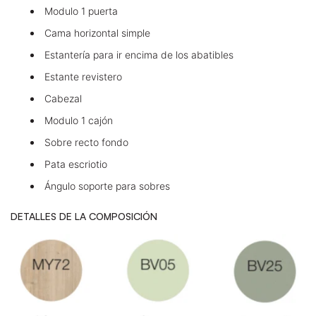
Modulo 1 puerta
Cama horizontal simple
Estantería para ir encima de los abatibles
Estante revistero
Cabezal
Modulo 1 cajón
Sobre recto fondo
Pata escriotio
Ángulo soporte para sobres
DETALLES DE LA COMPOSICIÓN