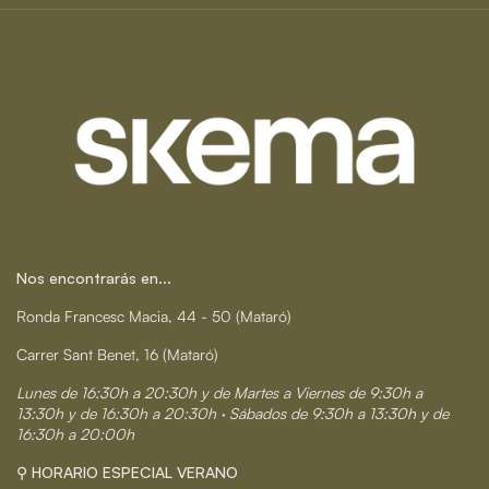
Nos encontrarás en...
Ronda Francesc Macia, 44 - 50 (Mataró)
Carrer Sant Benet, 16 (Mataró)
Lunes de 16:30h a 20:30h y de Martes a Viernes de 9:30h a
13:30h y de 16:30h a 20:30h · Sábados de 9:30h a 13:30h y de
16:30h a 20:00h
⚲ HORARIO ESPECIAL VERANO