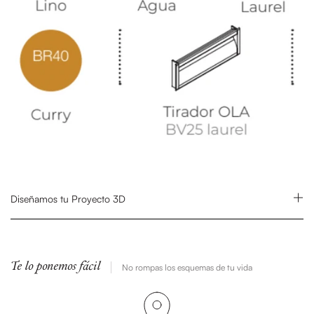
Diseñamos tu Proyecto 3D
Te lo ponemos fácil
No rompas los esquemas de tu vida