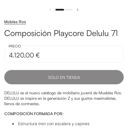
Mobles Ros
Composición Playcore Delulu 71
PRECIO
4.120,00 €
SOLO EN TIENDA
DELULU es el nuevo catálogo de mobiliario juvenil de Muebles Ros.
DELULU se inspira en la generación Z y sus gustos maximalistas,
llenos de contrastes.
COMPOSICIÓN FORMADA POR:
Estructura tren con escalera y cajones