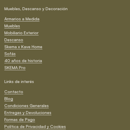
Muebles, Descanso y Decoración
Armarios a Medida
Muebles
Mobiliario Exterior
Descanso
Skema x Kave Home
Sofás
40 años de historia
SKEMA Pro
Links de interés
Contacto
Blog
Condiciones Generales
Entregas y Devoluciones
Formas de Pago
Política de Privacidad y Cookies