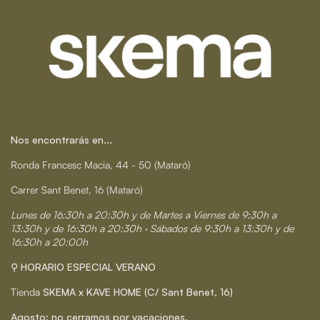
Nos encontrarás en...
Ronda Francesc Macia, 44 - 50 (Mataró)
Carrer Sant Benet, 16 (Mataró)
Lunes de 16:30h a 20:30h y de Martes a Viernes de 9:30h a
13:30h y de 16:30h a 20:30h · Sábados de 9:30h a 13:30h y de
16:30h a 20:00h
⚲ HORARIO ESPECIAL VERANO
Tienda
SKEMA x KAVE HOME (C/ Sant Benet, 16)
Agosto: no cerramos por vacaciones.