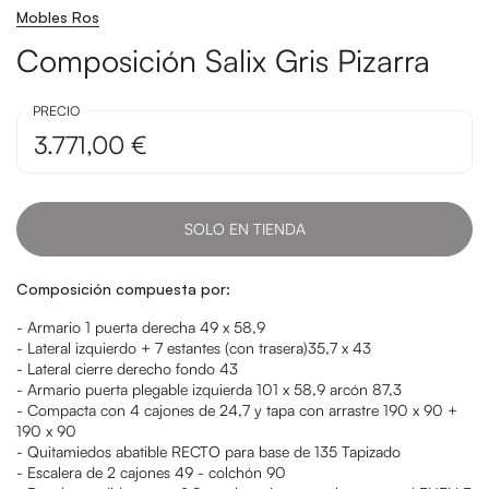
Mobles Ros
Composición Salix Gris Pizarra
PRECIO
3.771,00 €
SOLO EN TIENDA
Composición compuesta por:
- Armario 1 puerta derecha 49 x 58,9
- Lateral izquierdo + 7 estantes (con trasera)35,7 x 43
- Lateral cierre derecho fondo 43
- Armario puerta plegable izquierda 101 x 58,9 arcón 87,3
- Compacta con 4 cajones de 24,7 y tapa con arrastre 190 x 90 +
190 x 90
- Quitamiedos abatible RECTO para base de 135 Tapizado
- Escalera de 2 cajones 49 - colchón 90