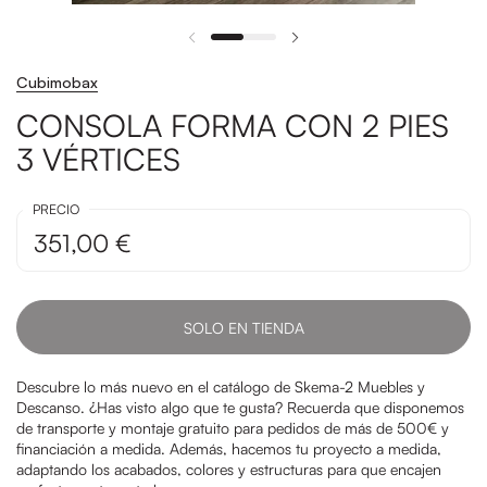
Cubimobax
CONSOLA FORMA CON 2 PIES
3 VÉRTICES
PRECIO
351,00 €
SOLO EN TIENDA
Descubre lo más nuevo en el catálogo de Skema-2 Muebles y
Descanso. ¿Has visto algo que te gusta? Recuerda que disponemos
de transporte y montaje gratuito para pedidos de más de 500€ y
financiación a medida. Además, hacemos tu proyecto a medida,
adaptando los acabados, colores y estructuras para que encajen