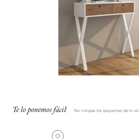
Te lo ponemos fácil
No rompas los esquemas de tu vi