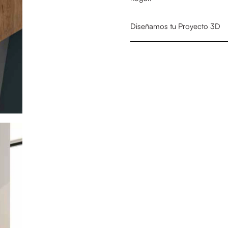
Diseñamos tu Proyecto 3D