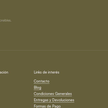
creíbles.
ación
Links de interés
Contacto
Blog
Condiciones Generales
Entregas y Devoluciones
Formas de Pago