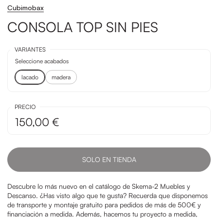
Cubimobax
CONSOLA TOP SIN PIES
VARIANTES
Seleccione acabados
lacado
madera
PRECIO
150,00 €
SOLO EN TIENDA
Descubre lo más nuevo en el catálogo de Skema-2 Muebles y
Descanso. ¿Has visto algo que te gusta? Recuerda que disponemos
de transporte y montaje gratuito para pedidos de más de 500€ y
financiación a medida. Además, hacemos tu proyecto a medida,