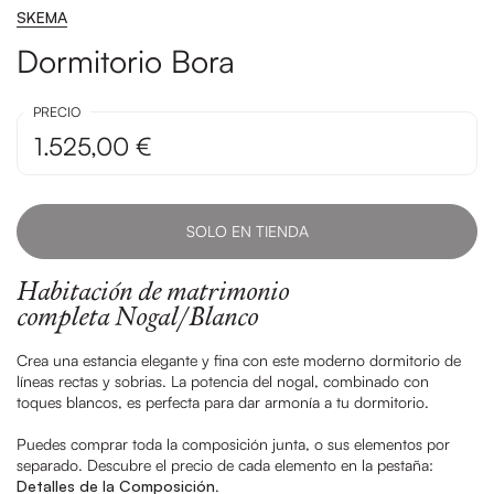
SKEMA
Dormitorio Bora
PRECIO
1.525,00 €
SOLO EN TIENDA
Habitación de matrimonio
completa Nogal/Blanco
Crea una estancia elegante y fina con este moderno dormitorio de
líneas rectas y sobrias. La potencia del nogal, combinado con
toques blancos, es perfecta para dar armonía a tu dormitorio.
Puedes comprar toda la composición junta, o sus elementos por
separado. Descubre el precio de cada elemento en la pestaña:
Detalles de la Composición
.