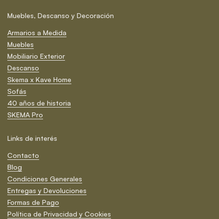
Muebles, Descanso y Decoración
Armarios a Medida
Muebles
Mobiliario Exterior
Descanso
Skema x Kave Home
Sofás
40 años de historia
SKEMA Pro
Links de interés
Contacto
Blog
Condiciones Generales
Entregas y Devoluciones
Formas de Pago
Política de Privacidad y Cookies