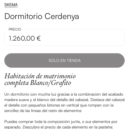
SKEMA
Dormitorio Cerdenya
PRECIO
1.260,00 €
SOLO EN TIENDA
Habitación de matrimonio
completa Blanco/Grafito
Un dormitorio con mucha luz gracias a la combinación del acabado
madera suave y el blanco del detalle del cabezal. Destaca del cabezal
el detalle con pequeños listones en vertical que rompen con la
sencillez de las líneas del resto de elementos
Puedes comprar toda la composición junta, o sus elementos por
separado. Descubre el precio de cada elemento en la pestaña: