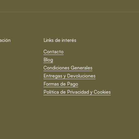
ación
Links de interés
Contacto
Blog
Condiciones Generales
Entregas y Devoluciones
Formas de Pago
Política de Privacidad y Cookies