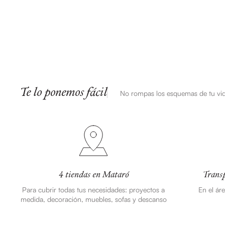
Te lo ponemos fácil
No rompas los esquemas de tu vi
4 tiendas en Mataró
Transp
Para cubrir todas tus necesidades: proyectos a
En el ár
medida, decoración, muebles, sofas y descanso