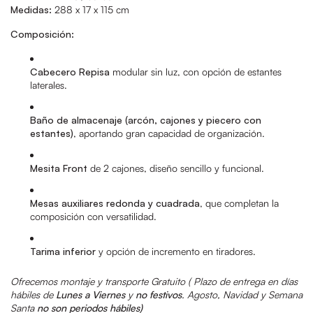
Medidas:
288 x 17 x 115 cm
Composición:
Cabecero Repisa
modular sin luz, con opción de estantes
laterales.
Baño de almacenaje (arcón, cajones y piecero con
estantes)
, aportando gran capacidad de organización.
Mesita Front
de 2 cajones, diseño sencillo y funcional.
Mesas auxiliares redonda y cuadrada
, que completan la
composición con versatilidad.
Tarima inferior
y opción de incremento en tiradores.
Ofrecemos montaje y transporte Gratuito ( Plazo de entrega en días
hábiles de
Lunes a Viernes
y
no festivos
. Agosto, Navidad y Semana
Santa
no son periodos hábiles)