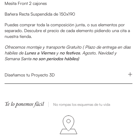
Mesita Front 2 cajones
Bañera Recta Suspendida de 150x190
Puedes comprar toda la composición junta, o sus elementos por
separado. Descubre el precio de cada elemento pidiendo una cita a
nuestra tienda.
Ofrecemos montaje y transporte Gratuito (
Plazo de entrega en días
hábiles de
Lunes a Viernes
y
no festivos
.
Agosto, Navidad y
Semana Santa
no son periodos hábiles)
Diseñamos tu Proyecto 3D
Te lo ponemos fácil
No rompas los esquemas de tu vida