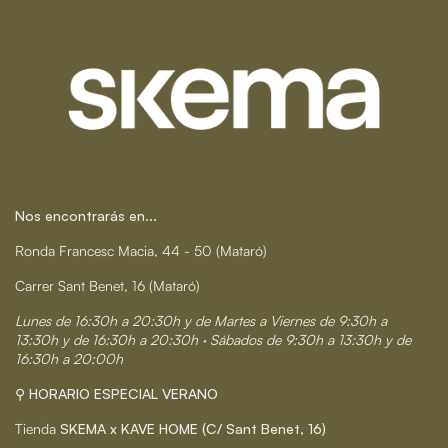
Nos encontrarás en...
Ronda Francesc Macia, 44 - 50 (Mataró)
Carrer Sant Benet, 16 (Mataró)
Lunes de 16:30h a 20:30h y de Martes a Viernes de 9:30h a
13:30h y de 16:30h a 20:30h · Sábados de 9:30h a 13:30h y de
16:30h a 20:00h
⚲ HORARIO ESPECIAL VERANO
Tienda
SKEMA x KAVE HOME (C/ Sant Benet, 16)