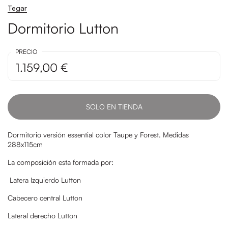
Tegar
Dormitorio Lutton
PRECIO
1.159,00 €
SOLO EN TIENDA
Dormitorio versión essential color Taupe y Forest. Medidas
288x115cm
La composición esta formada por:
Latera Izquierdo Lutton
Cabecero central Lutton
Lateral derecho Lutton