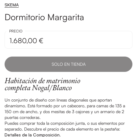
SKEMA
Dormitorio Margarita
PRECIO
1.680,00 €
SOLO EN TIENDA
Habitación de matrimonio
completa Nogal/Blanco
Un conjunto de diseño con líneas diagonales que aportan
dinamismo. Está formado por un cabecero, para camas de 135 a
150 cm de ancho, y dos mesitas de 3 cajones y un armario de 2
puertas correderas.
Puedes comprar toda la composición junta, o sus elementos por
separado. Descubre el precio de cada elemento en la pestaña:
Detalles de la Composición
.