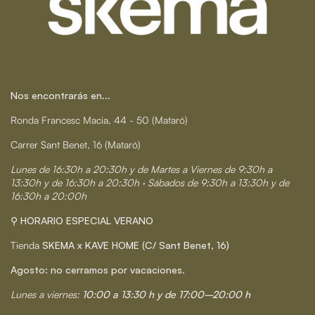
Nos encontrarás en...
Ronda Francesc Macia, 44 - 50 (Mataró)
Carrer Sant Benet, 16 (Mataró)
Lunes de 16:30h a 20:30h y de Martes a Viernes de 9:30h a
13:30h y de 16:30h a 20:30h · Sábados de 9:30h a 13:30h y de
16:30h a 20:00h
⚲ HORARIO ESPECIAL VERANO
Tienda
SKEMA x KAVE HOME (C/ Sant Benet, 16)
Agosto: no cerramos por vacaciones.
Lunes a viernes:
10:00 a 13:30 h y de 17:00–20:00 h