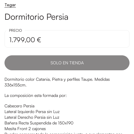
Tegar
Dormitorio Persia
PRECIO
1.799,00 €
SOLO EN TIENDA
Dormitorio color Catania, Pietra y perfiles Taupe. Medidas
336x155cm.
La composición esta formada por:
Cabecero Persia
Lateral Izquierdo Persa sin Luz
Lateral Derecho Persia sin Luz
Bañera Recta Suspendida de 150x190
Mesita Front 2 cajones